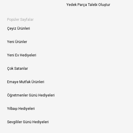
Yedek Parça Talebi Oluştur
Popüler Sayfalar
Çeyiz Ürünleri
Yeni Ürünler
Yeni Ev Hediyeleri
Çok Satanlar
Emaye Mutfak Ürünleri
Öğretmenler Günü Hediyeleri
Yılbaşı Hediyeleri
Sevgililer Günü Hediyeleri