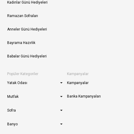
Kadınlar Günü Hediyeleri
Ramazan Sofraları
Anneler Günü Hediyeleri
Bayrama Hazırlık
Babalar Günü Hediyeleri
Popüler Kategoriler
Kampanyalar
Yatak Odası
Kampanyalar
Banka Kampanyaları
Mutfak
Sofra
Banyo