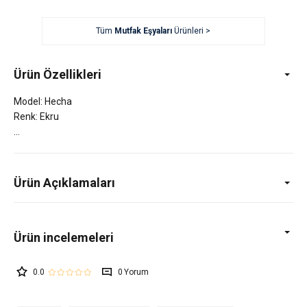
Tüm
Mutfak Eşyaları
Ürünleri >
Ürün Özellikleri
Model: Hecha
Renk: Ekru
Ürün Açıklamaları
0.0
0