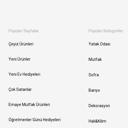
Popüler Sayfalar
Popüler Kategoriler
Çeyiz Ürünleri
Yatak Odası
Yeni Ürünler
Mutfak
Yeni Ev Hediyeleri
Sofra
Çok Satanlar
Banyo
Emaye Mutfak Ürünleri
Dekorasyon
Öğretmenler Günü Hediyeleri
Halı&Kilim