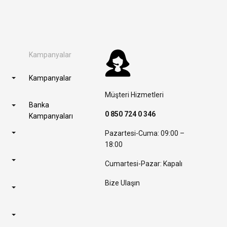
Kampanyalar
Kampanyalar
Müşteri Hizmetleri
Banka
0 850 724 0 346
Kampanyaları
Pazartesi-Cuma: 09:00 –
18:00
Cumartesi-Pazar: Kapalı
Bize Ulaşın