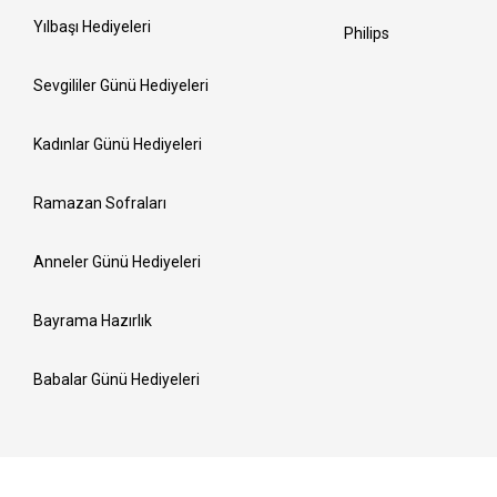
Yılbaşı Hediyeleri
Philips
Sevgililer Günü Hediyeleri
Kadınlar Günü Hediyeleri
Ramazan Sofraları
Anneler Günü Hediyeleri
Bayrama Hazırlık
Babalar Günü Hediyeleri