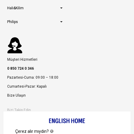
Halı&Kilim
Philips
Müşteri Hizmetleri
0 850 724 0 346
Pazartesi-Cuma: 09:00 – 18:00
Cumartesi-Pazar: Kapalı
Bize Ulaşın
Bizi Takip Edin