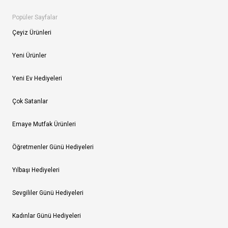
Popüler Sayfalar
Çeyiz Ürünleri
Yeni Ürünler
Yeni Ev Hediyeleri
Çok Satanlar
Emaye Mutfak Ürünleri
Öğretmenler Günü Hediyeleri
Yılbaşı Hediyeleri
Sevgililer Günü Hediyeleri
Kadınlar Günü Hediyeleri