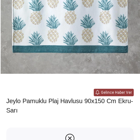
Gelince Haber Ver
Jeylo Pamuklu Plaj Havlusu 90x150 Cm Ekru-
Sarı