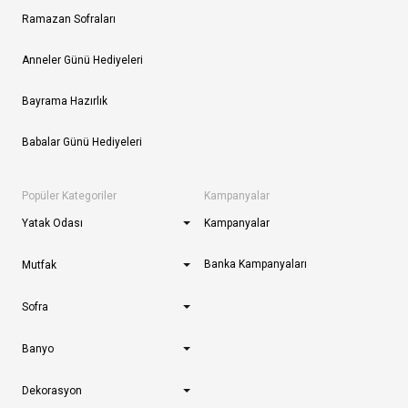
Ramazan Sofraları
Anneler Günü Hediyeleri
Bayrama Hazırlık
Babalar Günü Hediyeleri
Popüler Kategoriler
Kampanyalar
Yatak Odası
Kampanyalar
Banka Kampanyaları
Mutfak
Sofra
Banyo
Dekorasyon