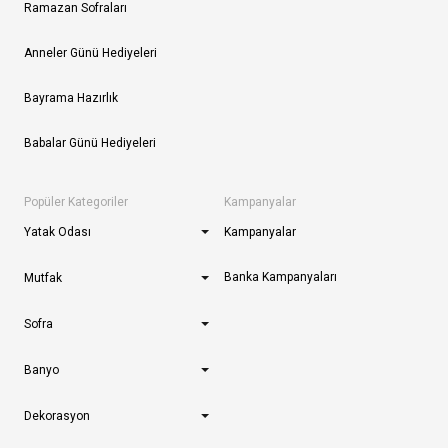
Ramazan Sofraları
Anneler Günü Hediyeleri
Bayrama Hazırlık
Babalar Günü Hediyeleri
Popüler Kategoriler
Kampanyalar
Yatak Odası
Kampanyalar
Banka Kampanyaları
Mutfak
Sofra
Banyo
Dekorasyon