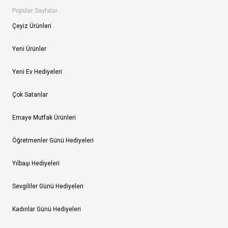
Popüler Sayfalar
Çeyiz Ürünleri
Yeni Ürünler
Yeni Ev Hediyeleri
Çok Satanlar
Emaye Mutfak Ürünleri
Öğretmenler Günü Hediyeleri
Yılbaşı Hediyeleri
Sevgililer Günü Hediyeleri
Kadınlar Günü Hediyeleri