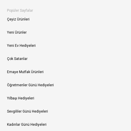
Popüler Sayfalar
Çeyiz Ürünleri
Yeni Ürünler
Yeni Ev Hediyeleri
Çok Satanlar
Emaye Mutfak Ürünleri
Öğretmenler Günü Hediyeleri
Yılbaşı Hediyeleri
Sevgililer Günü Hediyeleri
Kadınlar Günü Hediyeleri