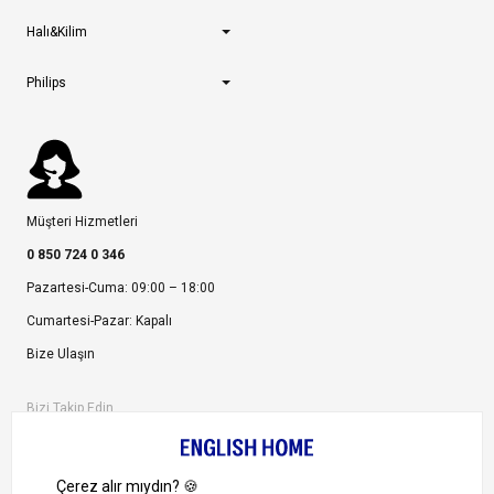
Halı&Kilim
Philips
Müşteri Hizmetleri
0 850 724 0 346
Pazartesi-Cuma: 09:00 – 18:00
Cumartesi-Pazar: Kapalı
Bize Ulaşın
Bizi Takip Edin