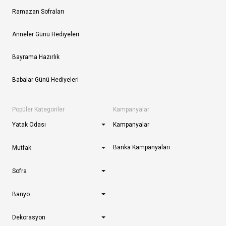
Ramazan Sofraları
Anneler Günü Hediyeleri
Bayrama Hazırlık
Babalar Günü Hediyeleri
Popüler Kategoriler
Kampanyalar
Yatak Odası
Kampanyalar
Banka Kampanyaları
Mutfak
Sofra
Banyo
Dekorasyon