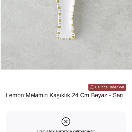
Gelince Haber Ver
Lemon Melamin Kaşıklık 24 Cm Beyaz - Sarı
Ürün stoklarımızda kalmamıştır.