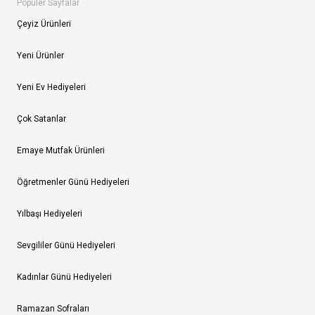
Popüler Sayfalar
Çeyiz Ürünleri
Yeni Ürünler
Yeni Ev Hediyeleri
Çok Satanlar
Emaye Mutfak Ürünleri
Öğretmenler Günü Hediyeleri
Yılbaşı Hediyeleri
Sevgililer Günü Hediyeleri
Kadınlar Günü Hediyeleri
Ramazan Sofraları