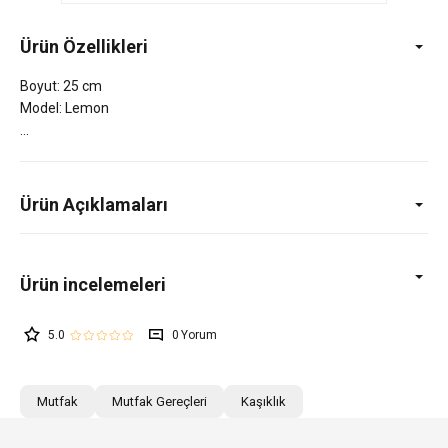
Ürün Özellikleri
Boyut: 25 cm
Model: Lemon
Ürün Açıklamaları
5.0
0
Mutfak
Mutfak Gereçleri
Kaşıklık