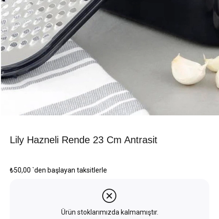
Lily Hazneli Rende 23 Cm Antrasit
₺50,00
`den başlayan taksitlerle
Ürün stoklarımızda kalmamıştır.