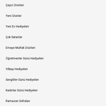
Çeyiz Ürünleri
Yeni Ürünler
Yeni Ev Hediyeleri
Çok Satanlar
Emaye Mutfak Ürünleri
Öğretmenler Günü Hediyeleri
Yılbaşı Hediyeleri
Sevgililer Günü Hediyeleri
Kadınlar Günü Hediyeleri
Ramazan Sofraları