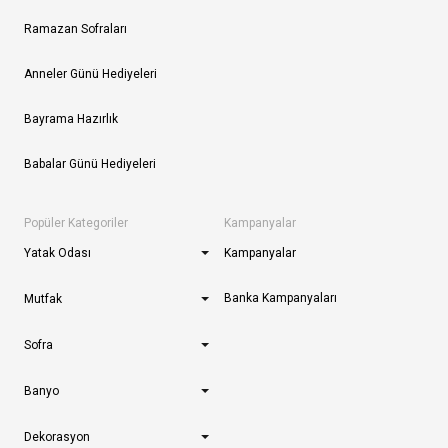
Ramazan Sofraları
Anneler Günü Hediyeleri
Bayrama Hazırlık
Babalar Günü Hediyeleri
Popüler Kategoriler
Kampanyalar
Yatak Odası
Kampanyalar
Banka Kampanyaları
Mutfak
Sofra
Banyo
Dekorasyon