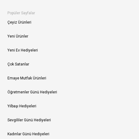
Popüler Sayfalar
Çeyiz Ürünleri
Yeni Ürünler
Yeni Ev Hediyeleri
Çok Satanlar
Emaye Mutfak Ürünleri
Öğretmenler Günü Hediyeleri
Yılbaşı Hediyeleri
Sevgililer Günü Hediyeleri
Kadınlar Günü Hediyeleri