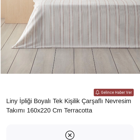
Gelince Haber Ver
Liny İpliği Boyalı Tek Kişilik Çarşaflı Nevresim
Takımı 160x220 Cm Terracotta