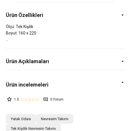
Ürün Özellikleri
Ölçü: Tek Kişilik
Boyut: 160 x 220
Ürün Açıklamaları
1.0
0
Yatak Odası
Nevresim Takımı
Tek Kişilik Nevresim Takımı