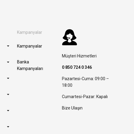
Kampanyalar
Kampanyalar
Müşteri Hizmetleri
Banka
0 850 724 0 346
Kampanyaları
Pazartesi-Cuma: 09:00 –
18:00
Cumartesi-Pazar: Kapalı
Bize Ulaşın