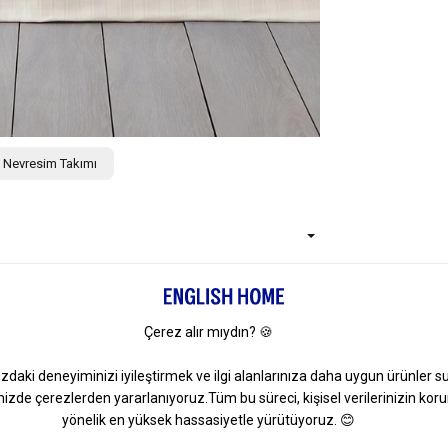
ik Nevresim Takımı