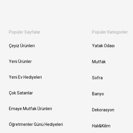
Popüler Sayfalar
Popüler Kategoriler
Çeyiz Ürünleri
Yatak Odası
Yeni Ürünler
Mutfak
Yeni Ev Hediyeleri
Sofra
Çok Satanlar
Banyo
Emaye Mutfak Ürünleri
Dekorasyon
Öğretmenler Günü Hediyeleri
Halı&Kilim