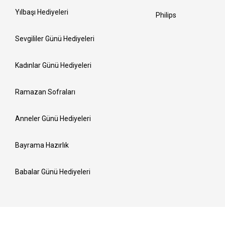
Yılbaşı Hediyeleri
Philips
Sevgililer Günü Hediyeleri
Kadınlar Günü Hediyeleri
Ramazan Sofraları
Anneler Günü Hediyeleri
Bayrama Hazırlık
Babalar Günü Hediyeleri