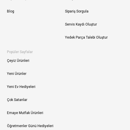
Blog
Sipariş Sorgula
Servis Kaydı Oluştur
Yedek Parça Talebi Oluştur
Popüler Sayfalar
Çeyiz Ürünleri
Yeni Ürünler
Yeni Ev Hediyeleri
Çok Satanlar
Emaye Mutfak Ürünleri
Öğretmenler Günü Hediyeleri