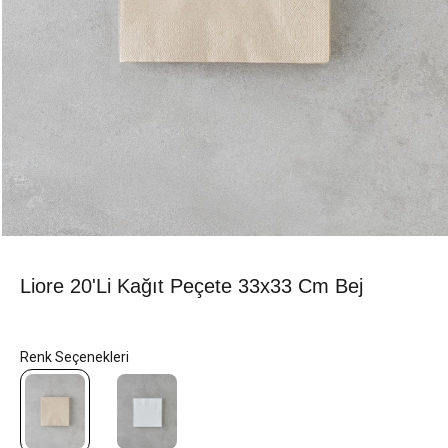
Liore 20'li Kağıt Peçete 33x33 Cm Bej