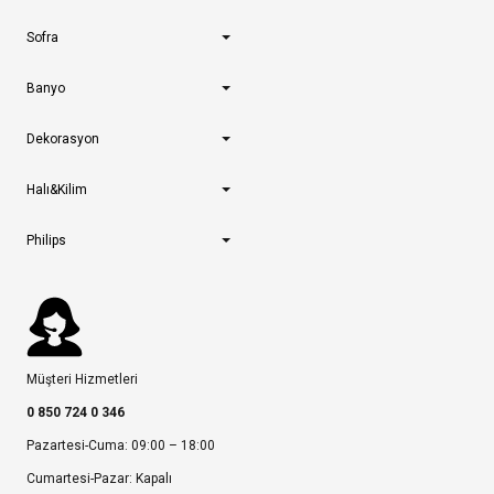
Sofra
Banyo
Dekorasyon
Halı&Kilim
Philips
Müşteri Hizmetleri
0 850 724 0 346
Pazartesi-Cuma: 09:00 – 18:00
Cumartesi-Pazar: Kapalı