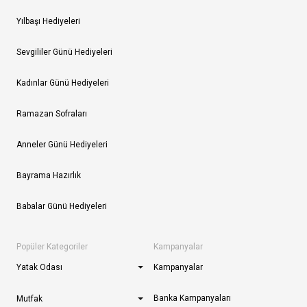
Yılbaşı Hediyeleri
Sevgililer Günü Hediyeleri
Kadınlar Günü Hediyeleri
Ramazan Sofraları
Anneler Günü Hediyeleri
Bayrama Hazırlık
Babalar Günü Hediyeleri
Popüler Kategoriler
Kampanyalar
Yatak Odası
Kampanyalar
Banka Kampanyaları
Mutfak