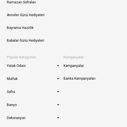
Ramazan Sofraları
Anneler Günü Hediyeleri
Bayrama Hazırlık
Babalar Günü Hediyeleri
Popüler Kategoriler
Kampanyalar
Yatak Odası
Kampanyalar
Banka Kampanyaları
Mutfak
Sofra
Banyo
Dekorasyon