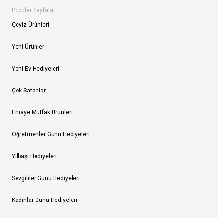
Popüler Sayfalar
Çeyiz Ürünleri
Yeni Ürünler
Yeni Ev Hediyeleri
Çok Satanlar
Emaye Mutfak Ürünleri
Öğretmenler Günü Hediyeleri
Yılbaşı Hediyeleri
Sevgililer Günü Hediyeleri
Kadınlar Günü Hediyeleri