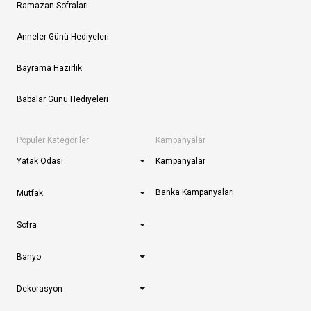
Ramazan Sofraları
Anneler Günü Hediyeleri
Bayrama Hazırlık
Babalar Günü Hediyeleri
Popüler Kategoriler
Kampanyalar
Yatak Odası
Kampanyalar
Banka Kampanyaları
Mutfak
Sofra
Banyo
Dekorasyon