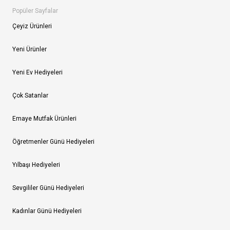
Popüler Sayfalar
Çeyiz Ürünleri
Yeni Ürünler
Yeni Ev Hediyeleri
Çok Satanlar
Emaye Mutfak Ürünleri
Öğretmenler Günü Hediyeleri
Yılbaşı Hediyeleri
Sevgililer Günü Hediyeleri
Kadınlar Günü Hediyeleri