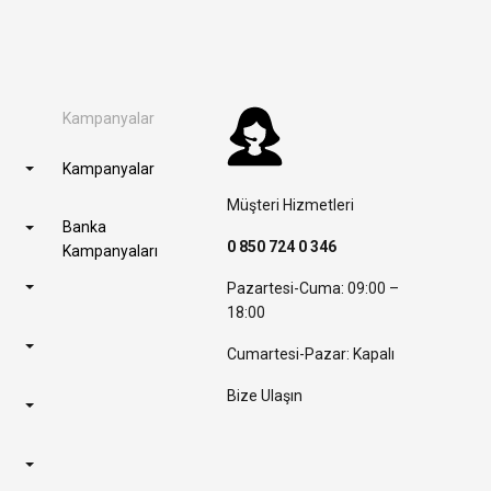
Kampanyalar
Kampanyalar
Müşteri Hizmetleri
Banka
0 850 724 0 346
Kampanyaları
Pazartesi-Cuma: 09:00 –
18:00
Cumartesi-Pazar: Kapalı
Bize Ulaşın