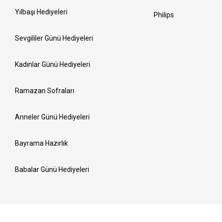
Yılbaşı Hediyeleri
Philips
Sevgililer Günü Hediyeleri
Kadınlar Günü Hediyeleri
Ramazan Sofraları
Anneler Günü Hediyeleri
Bayrama Hazırlık
Babalar Günü Hediyeleri