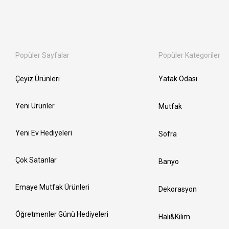
Popüler Sayfalar
Popüler Kategoriler
Çeyiz Ürünleri
Yatak Odası
Yeni Ürünler
Mutfak
Yeni Ev Hediyeleri
Sofra
Çok Satanlar
Banyo
Emaye Mutfak Ürünleri
Dekorasyon
Öğretmenler Günü Hediyeleri
Halı&Kilim