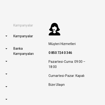
Kampanyalar
Kampanyalar
Müşteri Hizmetleri
Banka
0 850 724 0 346
Kampanyaları
Pazartesi-Cuma: 09:00 –
18:00
Cumartesi-Pazar: Kapalı
Bize Ulaşın