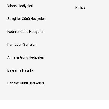
Yılbaşı Hediyeleri
Philips
Sevgililer Günü Hediyeleri
Kadınlar Günü Hediyeleri
Ramazan Sofraları
Anneler Günü Hediyeleri
Bayrama Hazırlık
Babalar Günü Hediyeleri