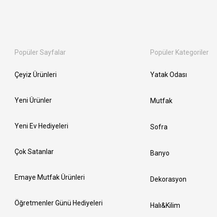
Popüler Sayfalar
Popüler Kategoriler
Çeyiz Ürünleri
Yatak Odası
Yeni Ürünler
Mutfak
Yeni Ev Hediyeleri
Sofra
Çok Satanlar
Banyo
Emaye Mutfak Ürünleri
Dekorasyon
Öğretmenler Günü Hediyeleri
Halı&Kilim