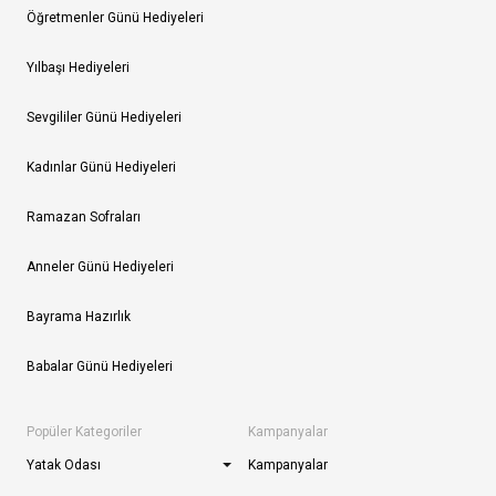
Öğretmenler Günü Hediyeleri
Yılbaşı Hediyeleri
Sevgililer Günü Hediyeleri
Kadınlar Günü Hediyeleri
Ramazan Sofraları
Anneler Günü Hediyeleri
Bayrama Hazırlık
Babalar Günü Hediyeleri
Popüler Kategoriler
Kampanyalar
Yatak Odası
Kampanyalar