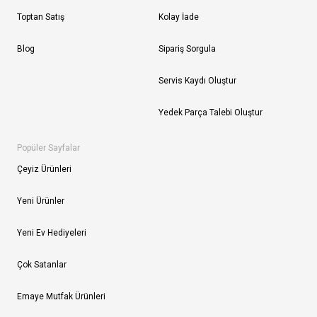
Toptan Satış
Kolay İade
Blog
Sipariş Sorgula
Servis Kaydı Oluştur
Yedek Parça Talebi Oluştur
Popüler Sayfalar
Çeyiz Ürünleri
Yeni Ürünler
Yeni Ev Hediyeleri
Çok Satanlar
Emaye Mutfak Ürünleri