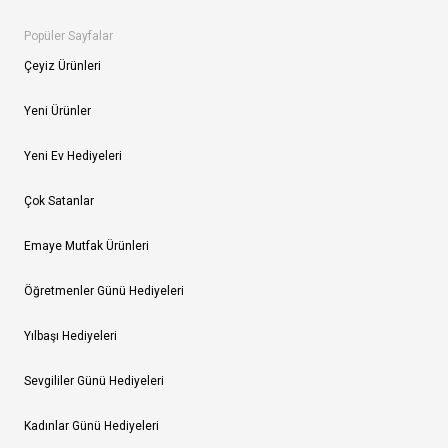
Popüler Sayfalar
Çeyiz Ürünleri
Yeni Ürünler
Yeni Ev Hediyeleri
Çok Satanlar
Emaye Mutfak Ürünleri
Öğretmenler Günü Hediyeleri
Yılbaşı Hediyeleri
Sevgililer Günü Hediyeleri
Kadınlar Günü Hediyeleri