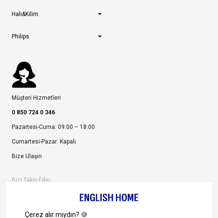
Halı&Kilim
Philips
Müşteri Hizmetleri
0 850 724 0 346
Pazartesi-Cuma: 09:00 – 18:00
Cumartesi-Pazar: Kapalı
Bize Ulaşın
Bizi Takip Edin