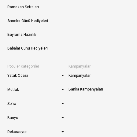
Ramazan Sofraları
Anneler Günü Hediyeleri
Bayrama Hazırlık
Babalar Günü Hediyeleri
Popüler Kategoriler
Kampanyalar
Yatak Odası
Kampanyalar
Banka Kampanyaları
Mutfak
Sofra
Banyo
Dekorasyon