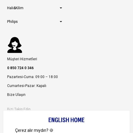
Halı&Kilim
Philips
Müşteri Hizmetleri
0 850 724 0 346
Pazartesi-Cuma: 09:00 – 18:00
Cumartesi-Pazar: Kapalı
Bize Ulaşın
Bizi Takip Edin