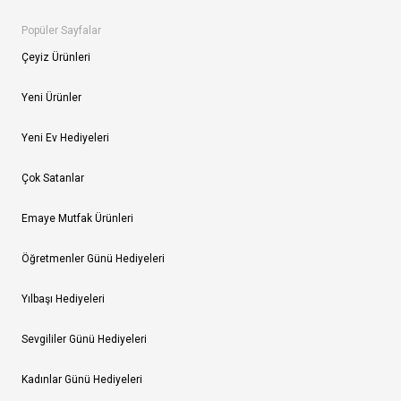
Popüler Sayfalar
Çeyiz Ürünleri
Yeni Ürünler
Yeni Ev Hediyeleri
Çok Satanlar
Emaye Mutfak Ürünleri
Öğretmenler Günü Hediyeleri
Yılbaşı Hediyeleri
Sevgililer Günü Hediyeleri
Kadınlar Günü Hediyeleri