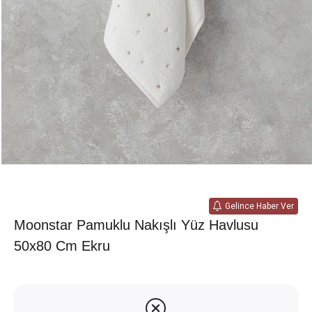
Gelince Haber Ver
Moonstar Pamuklu Nakışlı Yüz Havlusu
50x80 Cm Ekru