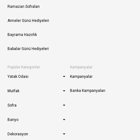
Ramazan Sofraları
Anneler Günü Hediyeleri
Bayrama Hazırlık
Babalar Günü Hediyeleri
Popüler Kategoriler
Kampanyalar
Yatak Odası
Kampanyalar
Banka Kampanyaları
Mutfak
Sofra
Banyo
Dekorasyon