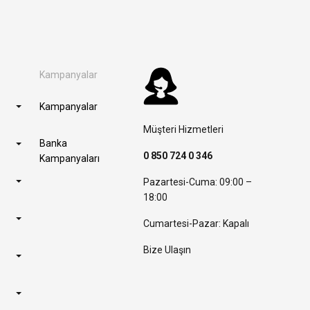
Kampanyalar
Kampanyalar
Müşteri Hizmetleri
Banka
0 850 724 0 346
Kampanyaları
Pazartesi-Cuma: 09:00 –
18:00
Cumartesi-Pazar: Kapalı
Bize Ulaşın