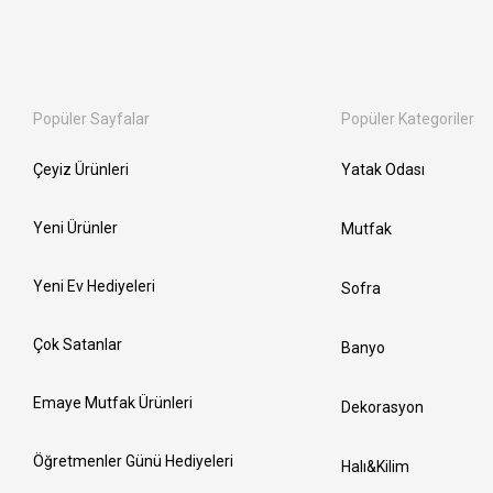
Popüler Sayfalar
Popüler Kategoriler
Çeyiz Ürünleri
Yatak Odası
Yeni Ürünler
Mutfak
Yeni Ev Hediyeleri
Sofra
Çok Satanlar
Banyo
Emaye Mutfak Ürünleri
Dekorasyon
Öğretmenler Günü Hediyeleri
Halı&Kilim