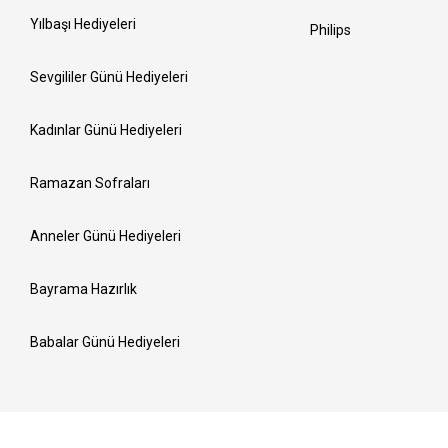
Yılbaşı Hediyeleri
Philips
Sevgililer Günü Hediyeleri
Kadınlar Günü Hediyeleri
Ramazan Sofraları
Anneler Günü Hediyeleri
Bayrama Hazırlık
Babalar Günü Hediyeleri