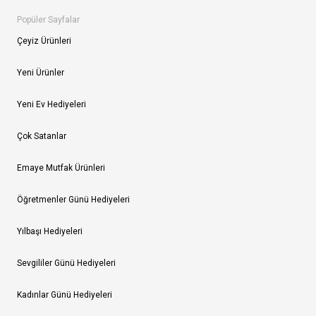
Popüler Sayfalar
Çeyiz Ürünleri
Yeni Ürünler
Yeni Ev Hediyeleri
Çok Satanlar
Emaye Mutfak Ürünleri
Öğretmenler Günü Hediyeleri
Yılbaşı Hediyeleri
Sevgililer Günü Hediyeleri
Kadınlar Günü Hediyeleri