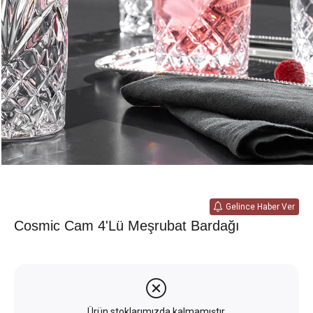
Gelince Haber Ver
Cosmic Cam 4'lü Meşrubat Bardağı
Ürün stoklarımızda kalmamıştır.