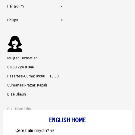
Halı&Kilim
Philips
Müşteri Hizmetleri
0 850 724 0 346
Pazartesi-Cuma: 09:00 – 18:00
Cumartesi-Pazar: Kapalı
Bize Ulaşın
Bizi Takip Edin