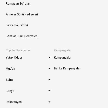
Ramazan Sofraları
Anneler Günü Hediyeleri
Bayrama Hazırlık
Babalar Günü Hediyeleri
Popüler Kategoriler
Kampanyalar
Yatak Odası
Kampanyalar
Banka Kampanyaları
Mutfak
Sofra
Banyo
Dekorasyon