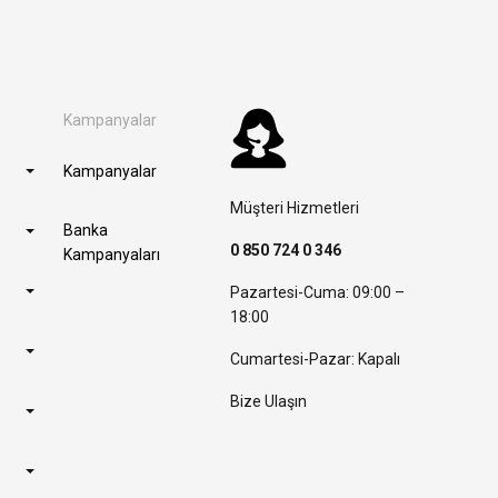
Kampanyalar
Kampanyalar
Müşteri Hizmetleri
Banka
0 850 724 0 346
Kampanyaları
Pazartesi-Cuma: 09:00 –
18:00
Cumartesi-Pazar: Kapalı
Bize Ulaşın