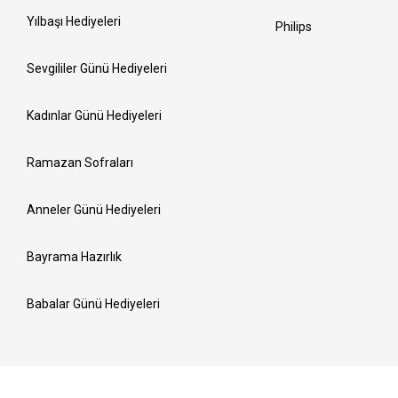
Yılbaşı Hediyeleri
Philips
Sevgililer Günü Hediyeleri
Kadınlar Günü Hediyeleri
Ramazan Sofraları
Anneler Günü Hediyeleri
Bayrama Hazırlık
Babalar Günü Hediyeleri