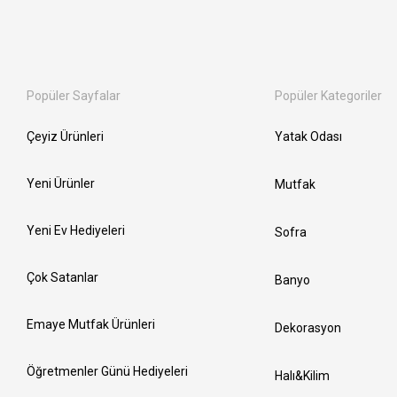
Popüler Sayfalar
Popüler Kategoriler
Çeyiz Ürünleri
Yatak Odası
Yeni Ürünler
Mutfak
Yeni Ev Hediyeleri
Sofra
Çok Satanlar
Banyo
Emaye Mutfak Ürünleri
Dekorasyon
Öğretmenler Günü Hediyeleri
Halı&Kilim