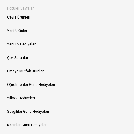
Popüler Sayfalar
Çeyiz Ürünleri
Yeni Ürünler
Yeni Ev Hediyeleri
Çok Satanlar
Emaye Mutfak Ürünleri
Öğretmenler Günü Hediyeleri
Yılbaşı Hediyeleri
Sevgililer Günü Hediyeleri
Kadınlar Günü Hediyeleri