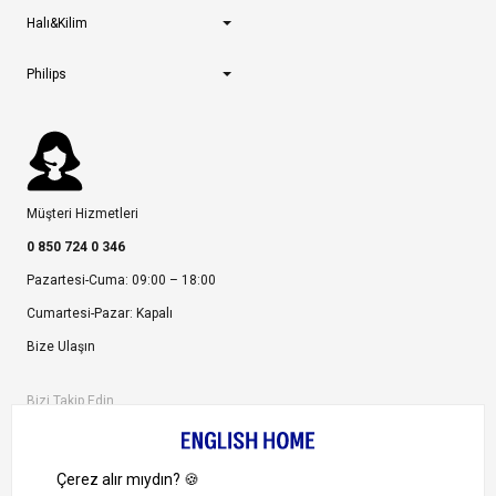
Halı&Kilim
Philips
Müşteri Hizmetleri
0 850 724 0 346
Pazartesi-Cuma: 09:00 – 18:00
Cumartesi-Pazar: Kapalı
Bize Ulaşın
Bizi Takip Edin