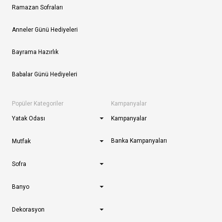
Ramazan Sofraları
Anneler Günü Hediyeleri
Bayrama Hazırlık
Babalar Günü Hediyeleri
Popüler Kategoriler
Kampanyalar
Yatak Odası
Kampanyalar
Banka Kampanyaları
Mutfak
Sofra
Banyo
Dekorasyon