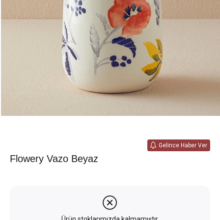
Gelince Haber Ver
Flowery Vazo Beyaz
Ürün stoklarımızda kalmamıştır.