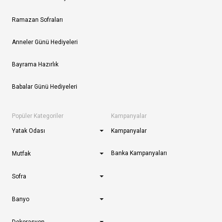
Ramazan Sofraları
Anneler Günü Hediyeleri
Bayrama Hazırlık
Babalar Günü Hediyeleri
Popüler Kategoriler
Kampanyalar
Yatak Odası
Kampanyalar
Banka Kampanyaları
Mutfak
Sofra
Banyo