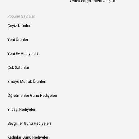
Yedek Parça Talebi Oluştur
Popüler Sayfalar
Çeyiz Ürünleri
Yeni Ürünler
Yeni Ev Hediyeleri
Çok Satanlar
Emaye Mutfak Ürünleri
Öğretmenler Günü Hediyeleri
Yılbaşı Hediyeleri
Sevgililer Günü Hediyeleri
Kadınlar Günü Hediyeleri