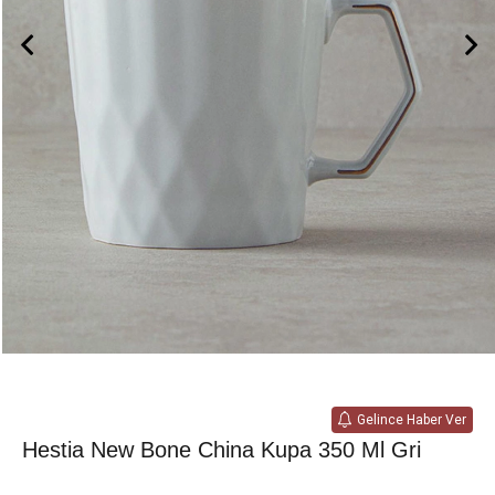
Gelince Haber Ver
Hestia New Bone China Kupa 350 Ml Gri