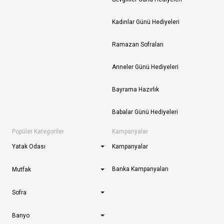
Kadınlar Günü Hediyeleri
Ramazan Sofraları
Anneler Günü Hediyeleri
Bayrama Hazırlık
Babalar Günü Hediyeleri
Popüler Kategoriler
Kampanyalar
Yatak Odası
Kampanyalar
Banka Kampanyaları
Mutfak
Sofra
Banyo