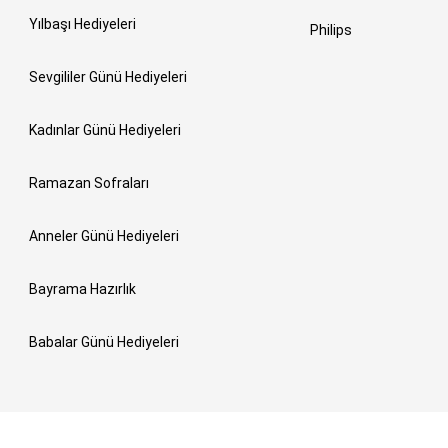
Yılbaşı Hediyeleri
Philips
Sevgililer Günü Hediyeleri
Kadınlar Günü Hediyeleri
Ramazan Sofraları
Anneler Günü Hediyeleri
Bayrama Hazırlık
Babalar Günü Hediyeleri