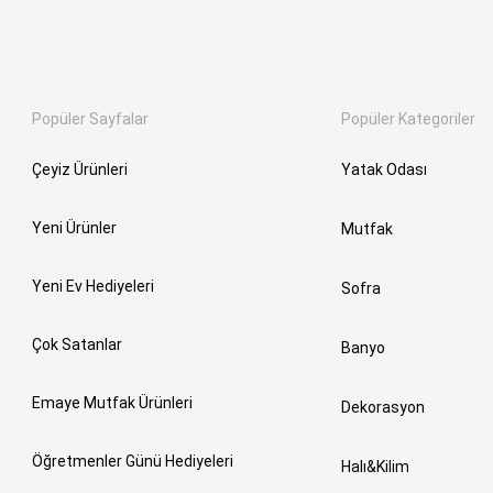
Popüler Sayfalar
Popüler Kategoriler
Çeyiz Ürünleri
Yatak Odası
Yeni Ürünler
Mutfak
Yeni Ev Hediyeleri
Sofra
Çok Satanlar
Banyo
Emaye Mutfak Ürünleri
Dekorasyon
Öğretmenler Günü Hediyeleri
Halı&Kilim