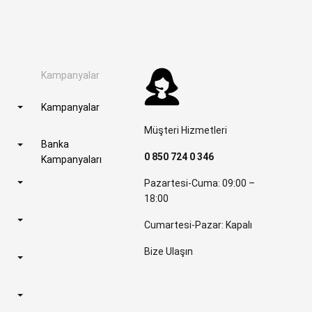
Kampanyalar
Kampanyalar
Müşteri Hizmetleri
Banka
0 850 724 0 346
Kampanyaları
Pazartesi-Cuma: 09:00 –
18:00
Cumartesi-Pazar: Kapalı
Bize Ulaşın