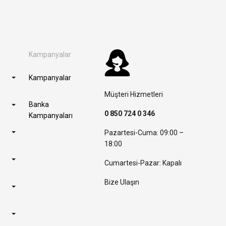
Kampanyalar
Kampanyalar
Müşteri Hizmetleri
Banka
0 850 724 0 346
Kampanyaları
Pazartesi-Cuma: 09:00 –
18:00
Cumartesi-Pazar: Kapalı
Bize Ulaşın