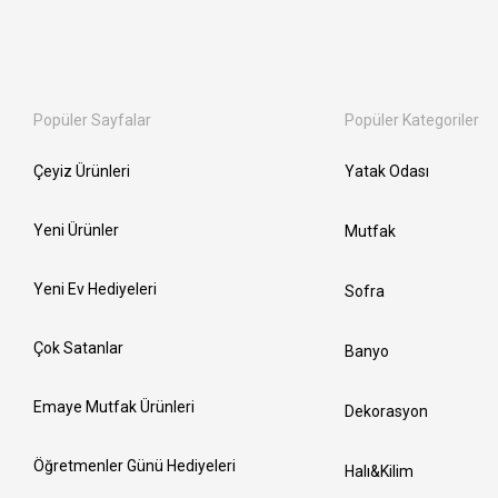
Popüler Sayfalar
Popüler Kategoriler
Çeyiz Ürünleri
Yatak Odası
Yeni Ürünler
Mutfak
Yeni Ev Hediyeleri
Sofra
Çok Satanlar
Banyo
Emaye Mutfak Ürünleri
Dekorasyon
Öğretmenler Günü Hediyeleri
Halı&Kilim