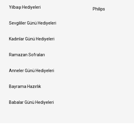
Yılbaşı Hediyeleri
Philips
Sevgililer Günü Hediyeleri
Kadınlar Günü Hediyeleri
Ramazan Sofraları
Anneler Günü Hediyeleri
Bayrama Hazırlık
Babalar Günü Hediyeleri