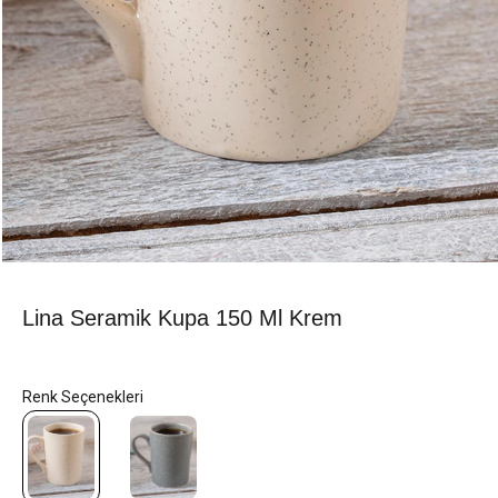
Lina Seramik Kupa 150 Ml Krem