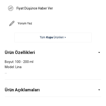
Fiyat Düşünce Haber Ver
Yorum Yaz
Tüm
Kupa
Ürünleri >
Ürün Özellikleri
Boyut: 100 - 200 ml
Model: Lina
Ürün Açıklamaları