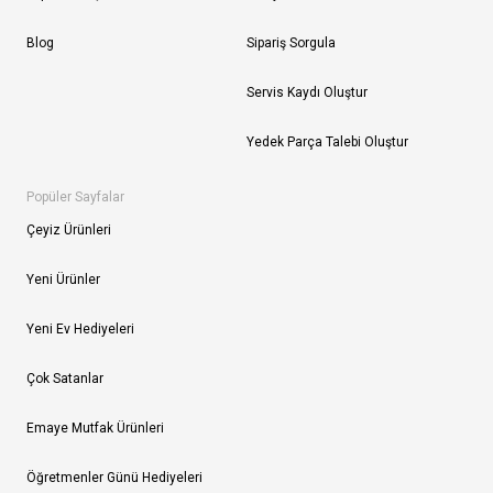
Blog
Sipariş Sorgula
Servis Kaydı Oluştur
Yedek Parça Talebi Oluştur
Popüler Sayfalar
Çeyiz Ürünleri
Yeni Ürünler
Yeni Ev Hediyeleri
Çok Satanlar
Emaye Mutfak Ürünleri
Öğretmenler Günü Hediyeleri