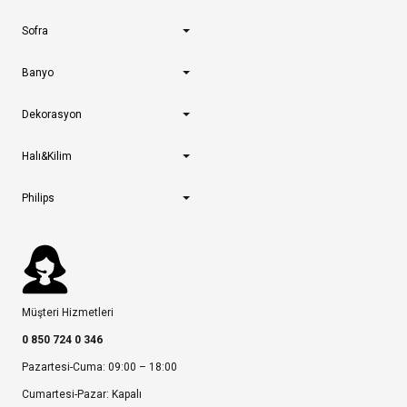
Sofra
Banyo
Dekorasyon
Halı&Kilim
Philips
Müşteri Hizmetleri
0 850 724 0 346
Pazartesi-Cuma: 09:00 – 18:00
Cumartesi-Pazar: Kapalı