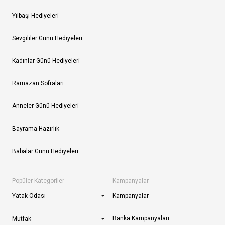
Yılbaşı Hediyeleri
Sevgililer Günü Hediyeleri
Kadınlar Günü Hediyeleri
Ramazan Sofraları
Anneler Günü Hediyeleri
Bayrama Hazırlık
Babalar Günü Hediyeleri
Popüler Kategoriler
Kampanyalar
Yatak Odası
Kampanyalar
Banka Kampanyaları
Mutfak