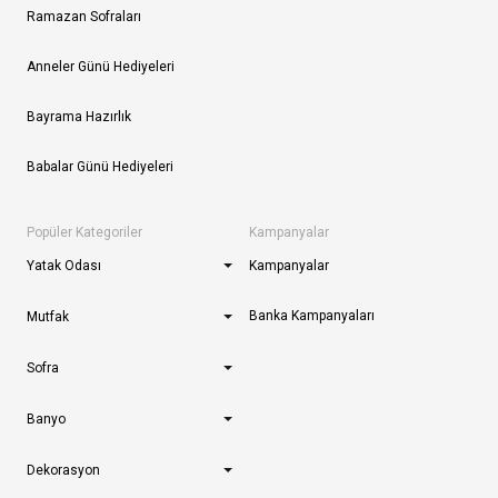
Ramazan Sofraları
Anneler Günü Hediyeleri
Bayrama Hazırlık
Babalar Günü Hediyeleri
Popüler Kategoriler
Kampanyalar
Yatak Odası
Kampanyalar
Banka Kampanyaları
Mutfak
Sofra
Banyo
Dekorasyon