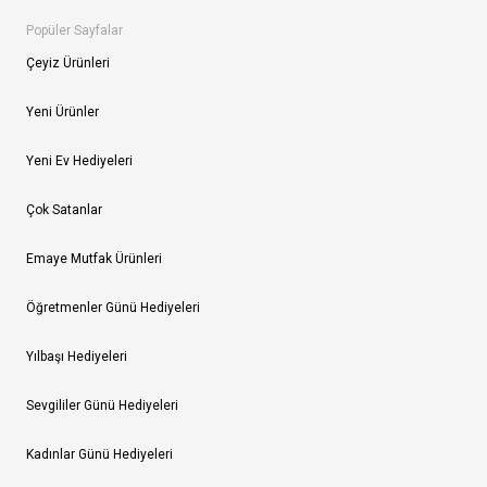
Popüler Sayfalar
Çeyiz Ürünleri
Yeni Ürünler
Yeni Ev Hediyeleri
Çok Satanlar
Emaye Mutfak Ürünleri
Öğretmenler Günü Hediyeleri
Yılbaşı Hediyeleri
Sevgililer Günü Hediyeleri
Kadınlar Günü Hediyeleri