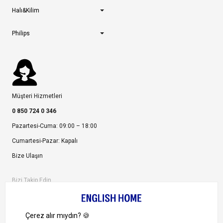
Halı&Kilim
Philips
Müşteri Hizmetleri
0 850 724 0 346
Pazartesi-Cuma: 09:00 – 18:00
Cumartesi-Pazar: Kapalı
Bize Ulaşın
Bizi Takip Edin