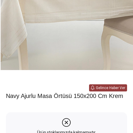
Gelince Haber Ver
Navy Ajurlu Masa Örtüsü 150x200 Cm Krem
Ürün stoklarımızda kalmamıştır.