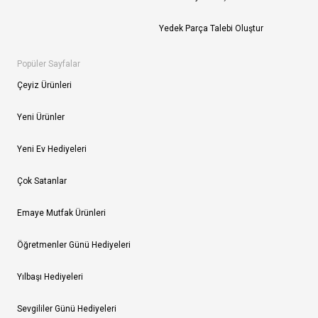
Yedek Parça Talebi Oluştur
Popüler Sayfalar
Çeyiz Ürünleri
Yeni Ürünler
Yeni Ev Hediyeleri
Çok Satanlar
Emaye Mutfak Ürünleri
Öğretmenler Günü Hediyeleri
Yılbaşı Hediyeleri
Sevgililer Günü Hediyeleri