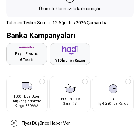
Ürün stoklarımızda kalmamıştır.
Tahmini Teslim Süresi
:
12 Ağustos 2026 Çarşamba
Banka Kampanyaları
Peşin Fiyatına
6 Taksit
%10 İndirim Kazan
1000 TL ve Üzeri
3
14 Gün İade
Alışverişlerinizde
Garantisi
İş Gününde Kargo
Kargo BEDAVA!
Fiyat Düşünce Haber Ver