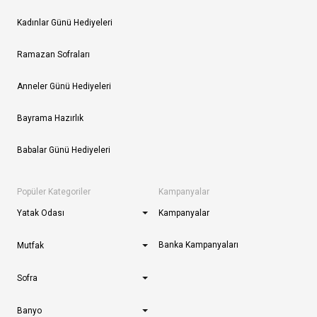
Kadınlar Günü Hediyeleri
Ramazan Sofraları
Anneler Günü Hediyeleri
Bayrama Hazırlık
Babalar Günü Hediyeleri
Popüler Kategoriler
Kampanyalar
Yatak Odası
Kampanyalar
Banka Kampanyaları
Mutfak
Sofra
Banyo