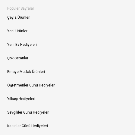
Popüler Sayfalar
Çeyiz Ürünleri
Yeni Ürünler
Yeni Ev Hediyeleri
Çok Satanlar
Emaye Mutfak Ürünleri
Öğretmenler Günü Hediyeleri
Yılbaşı Hediyeleri
Sevgililer Günü Hediyeleri
Kadınlar Günü Hediyeleri