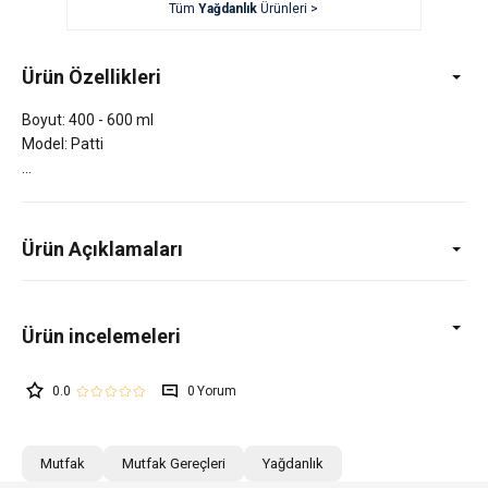
Tüm
Yağdanlık
Ürünleri >
Ürün Özellikleri
Boyut: 400 - 600 ml
Model: Patti
Ürün Açıklamaları
0.0
0
Mutfak
Mutfak Gereçleri
Yağdanlık