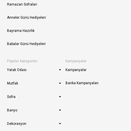
Ramazan Sofraları
Anneler Günü Hediyeleri
Bayrama Hazırlık
Babalar Günü Hediyeleri
Popüler Kategoriler
Kampanyalar
Yatak Odası
Kampanyalar
Banka Kampanyaları
Mutfak
Sofra
Banyo
Dekorasyon