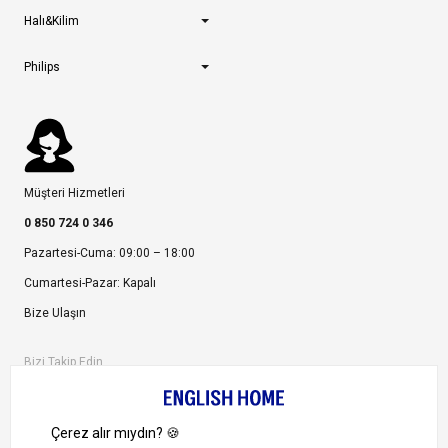
Halı&Kilim
Philips
Müşteri Hizmetleri
0 850 724 0 346
Pazartesi-Cuma: 09:00 – 18:00
Cumartesi-Pazar: Kapalı
Bize Ulaşın
Bizi Takip Edin