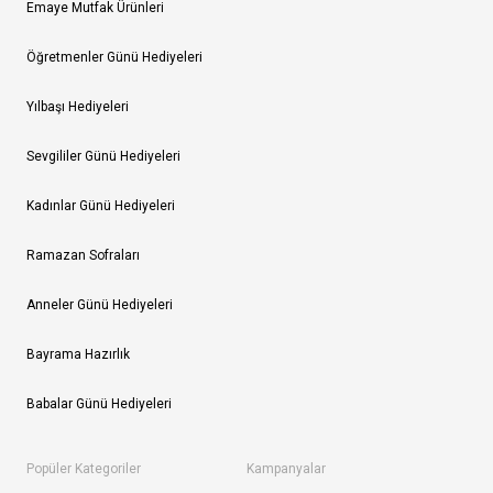
Emaye Mutfak Ürünleri
Öğretmenler Günü Hediyeleri
Yılbaşı Hediyeleri
Sevgililer Günü Hediyeleri
Kadınlar Günü Hediyeleri
Ramazan Sofraları
Anneler Günü Hediyeleri
Bayrama Hazırlık
Babalar Günü Hediyeleri
Popüler Kategoriler
Kampanyalar