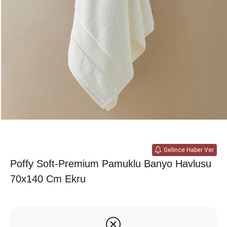
Gelince Haber Ver
Poffy Soft-Premium Pamuklu Banyo Havlusu
70x140 Cm Ekru