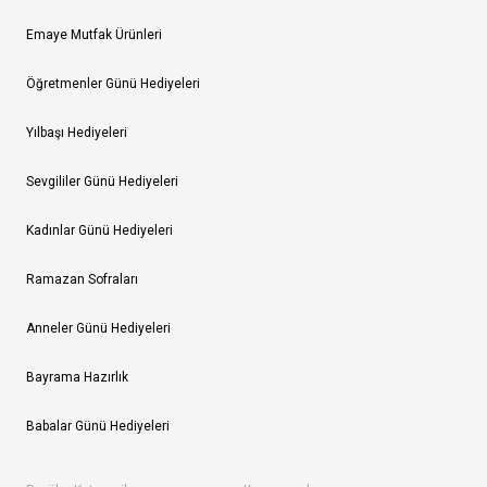
Emaye Mutfak Ürünleri
Öğretmenler Günü Hediyeleri
Yılbaşı Hediyeleri
Sevgililer Günü Hediyeleri
Kadınlar Günü Hediyeleri
Ramazan Sofraları
Anneler Günü Hediyeleri
Bayrama Hazırlık
Babalar Günü Hediyeleri