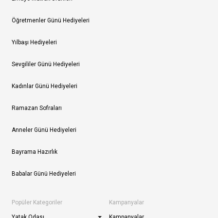
Öğretmenler Günü Hediyeleri
Yılbaşı Hediyeleri
Sevgililer Günü Hediyeleri
Kadınlar Günü Hediyeleri
Ramazan Sofraları
Anneler Günü Hediyeleri
Bayrama Hazırlık
Babalar Günü Hediyeleri
Popüler Kategoriler
Kampanyalar
Yatak Odası
Kampanyalar