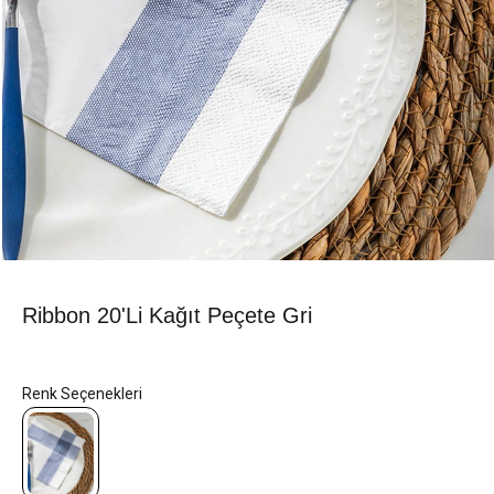
Ribbon 20'li Kağıt Peçete Gri