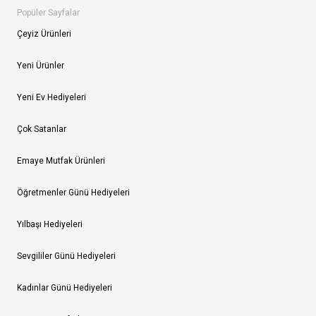
Popüler Sayfalar
Çeyiz Ürünleri
Yeni Ürünler
Yeni Ev Hediyeleri
Çok Satanlar
Emaye Mutfak Ürünleri
Öğretmenler Günü Hediyeleri
Yılbaşı Hediyeleri
Sevgililer Günü Hediyeleri
Kadınlar Günü Hediyeleri