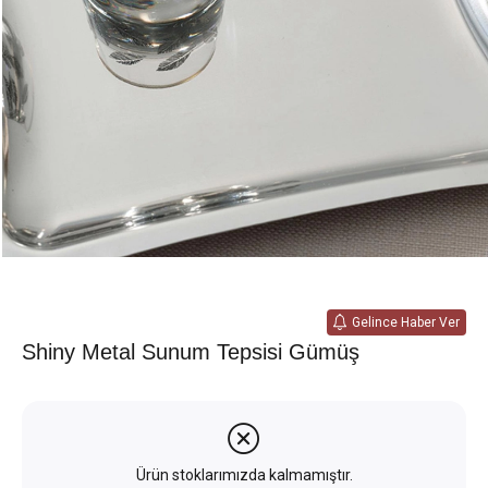
Gelince Haber Ver
Shiny Metal Sunum Tepsisi Gümüş
Ürün stoklarımızda kalmamıştır.