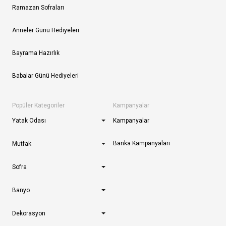
Ramazan Sofraları
Anneler Günü Hediyeleri
Bayrama Hazırlık
Babalar Günü Hediyeleri
Popüler Kategoriler
Kampanyalar
Yatak Odası
Kampanyalar
Banka Kampanyaları
Mutfak
Sofra
Banyo
Dekorasyon