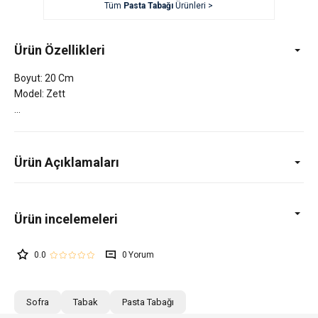
Tüm
Pasta Tabağı
Ürünleri >
Ürün Özellikleri
Boyut: 20 Cm
Model: Zett
Ürün Açıklamaları
0.0
0
Sofra
Tabak
Pasta Tabağı