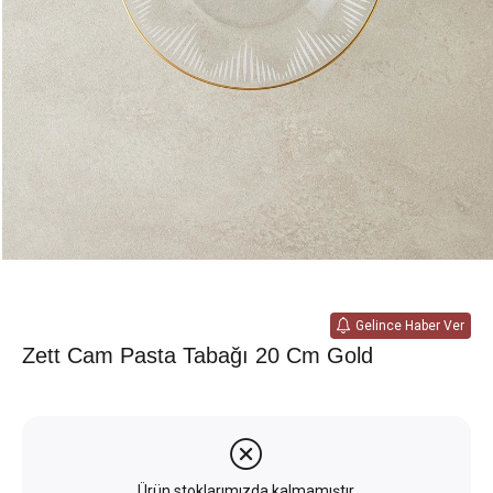
Gelince Haber Ver
Zett Cam Pasta Tabağı 20 Cm Gold
Ürün stoklarımızda kalmamıştır.