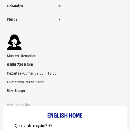
Halı&Kilim
Philips
Müşteri Hizmetleri
0 850 724 0 346
Pazartesi-Cuma: 09:00 – 18:00
Cumartesi-Pazar: Kapalı
Bize Ulaşın
Bizi Takip Edin