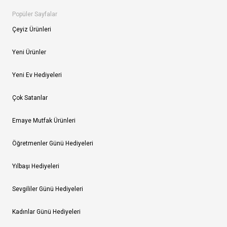
Popüler Sayfalar
Çeyiz Ürünleri
Yeni Ürünler
Yeni Ev Hediyeleri
Çok Satanlar
Emaye Mutfak Ürünleri
Öğretmenler Günü Hediyeleri
Yılbaşı Hediyeleri
Sevgililer Günü Hediyeleri
Kadınlar Günü Hediyeleri