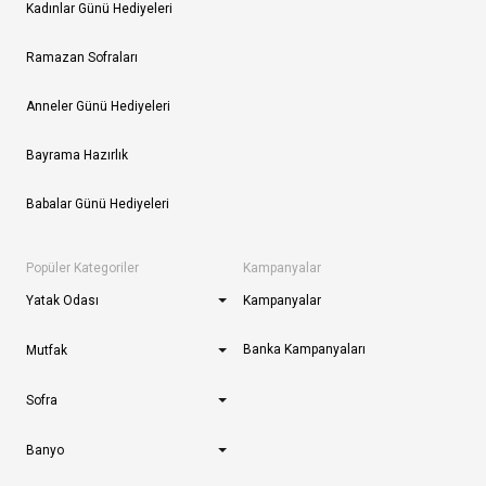
Kadınlar Günü Hediyeleri
Ramazan Sofraları
Anneler Günü Hediyeleri
Bayrama Hazırlık
Babalar Günü Hediyeleri
Popüler Kategoriler
Kampanyalar
Yatak Odası
Kampanyalar
Banka Kampanyaları
Mutfak
Sofra
Banyo