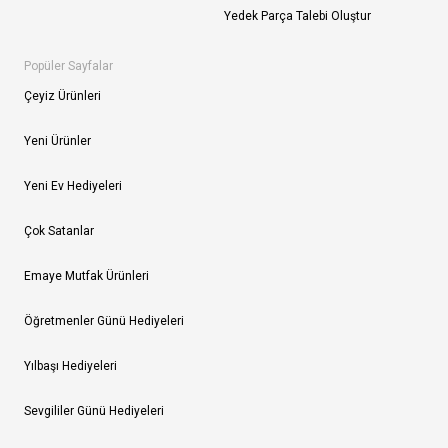
Yedek Parça Talebi Oluştur
Popüler Sayfalar
Çeyiz Ürünleri
Yeni Ürünler
Yeni Ev Hediyeleri
Çok Satanlar
Emaye Mutfak Ürünleri
Öğretmenler Günü Hediyeleri
Yılbaşı Hediyeleri
Sevgililer Günü Hediyeleri