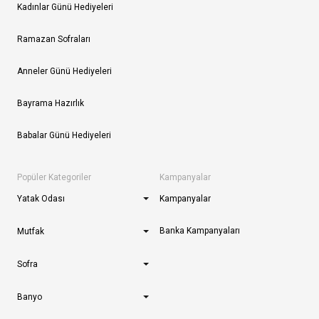
Kadınlar Günü Hediyeleri
Ramazan Sofraları
Anneler Günü Hediyeleri
Bayrama Hazırlık
Babalar Günü Hediyeleri
Popüler Kategoriler
Kampanyalar
Yatak Odası
Kampanyalar
Banka Kampanyaları
Mutfak
Sofra
Banyo