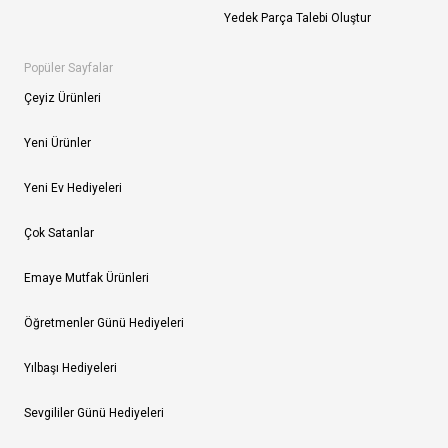
Yedek Parça Talebi Oluştur
Popüler Sayfalar
Çeyiz Ürünleri
Yeni Ürünler
Yeni Ev Hediyeleri
Çok Satanlar
Emaye Mutfak Ürünleri
Öğretmenler Günü Hediyeleri
Yılbaşı Hediyeleri
Sevgililer Günü Hediyeleri