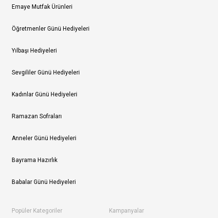
Emaye Mutfak Ürünleri
Öğretmenler Günü Hediyeleri
Yılbaşı Hediyeleri
Sevgililer Günü Hediyeleri
Kadınlar Günü Hediyeleri
Ramazan Sofraları
Anneler Günü Hediyeleri
Bayrama Hazırlık
Babalar Günü Hediyeleri
Popüler Kategoriler
Kampanyalar