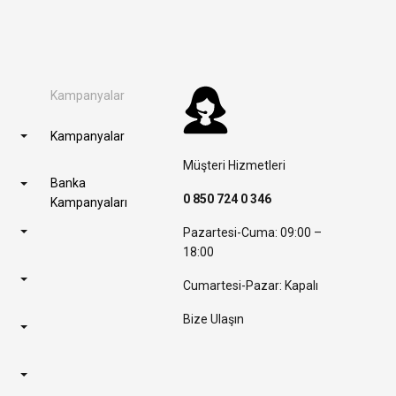
Kampanyalar
Kampanyalar
Müşteri Hizmetleri
Banka
0 850 724 0 346
Kampanyaları
Pazartesi-Cuma: 09:00 –
18:00
Cumartesi-Pazar: Kapalı
Bize Ulaşın