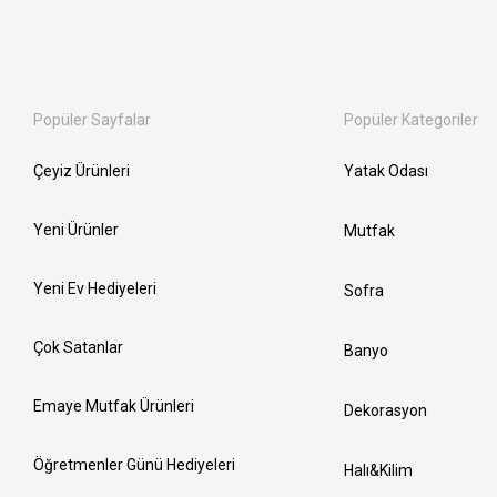
Popüler Sayfalar
Popüler Kategoriler
Çeyiz Ürünleri
Yatak Odası
Yeni Ürünler
Mutfak
Yeni Ev Hediyeleri
Sofra
Çok Satanlar
Banyo
Emaye Mutfak Ürünleri
Dekorasyon
Öğretmenler Günü Hediyeleri
Halı&Kilim