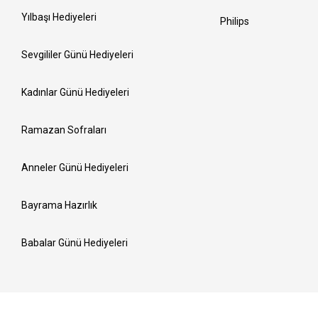
Yılbaşı Hediyeleri
Philips
Sevgililer Günü Hediyeleri
Kadınlar Günü Hediyeleri
Ramazan Sofraları
Anneler Günü Hediyeleri
Bayrama Hazırlık
Babalar Günü Hediyeleri