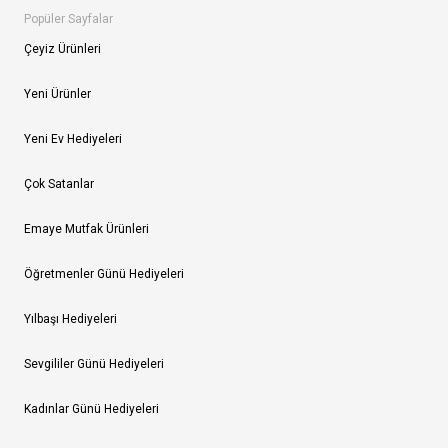
Popüler Sayfalar
Çeyiz Ürünleri
Yeni Ürünler
Yeni Ev Hediyeleri
Çok Satanlar
Emaye Mutfak Ürünleri
Öğretmenler Günü Hediyeleri
Yılbaşı Hediyeleri
Sevgililer Günü Hediyeleri
Kadınlar Günü Hediyeleri