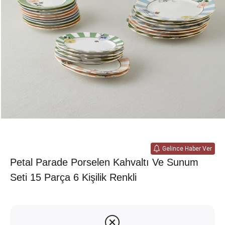
Gelince Haber Ver
Petal Parade Porselen Kahvaltı Ve Sunum
Seti 15 Parça 6 Kişilik Renkli