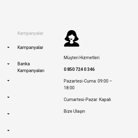
Kampanyalar
Kampanyalar
Müşteri Hizmetleri
Banka
0 850 724 0 346
Kampanyaları
Pazartesi-Cuma: 09:00 –
18:00
Cumartesi-Pazar: Kapalı
Bize Ulaşın