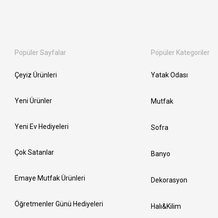
Popüler Sayfalar
Popüler Kategoriler
Çeyiz Ürünleri
Yatak Odası
Yeni Ürünler
Mutfak
Yeni Ev Hediyeleri
Sofra
Çok Satanlar
Banyo
Emaye Mutfak Ürünleri
Dekorasyon
Öğretmenler Günü Hediyeleri
Halı&Kilim