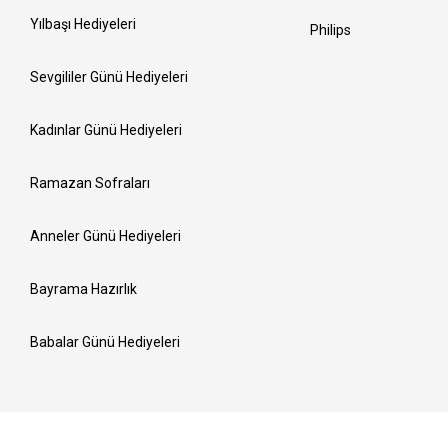
Yılbaşı Hediyeleri
Philips
Sevgililer Günü Hediyeleri
Kadınlar Günü Hediyeleri
Ramazan Sofraları
Anneler Günü Hediyeleri
Bayrama Hazırlık
Babalar Günü Hediyeleri