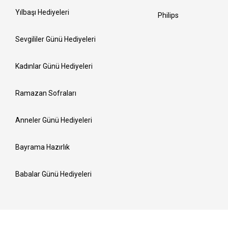
Yılbaşı Hediyeleri
Philips
Sevgililer Günü Hediyeleri
Kadınlar Günü Hediyeleri
Ramazan Sofraları
Anneler Günü Hediyeleri
Bayrama Hazırlık
Babalar Günü Hediyeleri