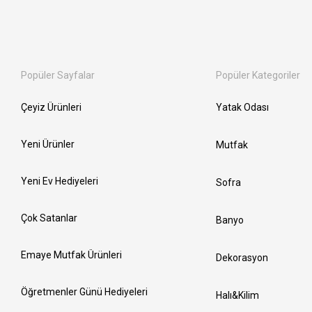
Popüler Sayfalar
Popüler Kategoriler
Çeyiz Ürünleri
Yatak Odası
Yeni Ürünler
Mutfak
Yeni Ev Hediyeleri
Sofra
Çok Satanlar
Banyo
Emaye Mutfak Ürünleri
Dekorasyon
Öğretmenler Günü Hediyeleri
Halı&Kilim