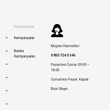
Kampanyalar
Kampanyalar
Müşteri Hizmetleri
Banka
0 850 724 0 346
Kampanyaları
Pazartesi-Cuma: 09:00 –
18:00
Cumartesi-Pazar: Kapalı
Bize Ulaşın