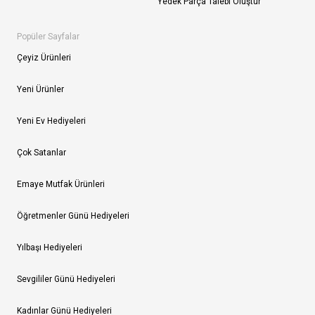
Yedek Parça Talebi Oluştur
Popüler Sayfalar
Çeyiz Ürünleri
Yeni Ürünler
Yeni Ev Hediyeleri
Çok Satanlar
Emaye Mutfak Ürünleri
Öğretmenler Günü Hediyeleri
Yılbaşı Hediyeleri
Sevgililer Günü Hediyeleri
Kadınlar Günü Hediyeleri