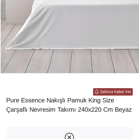
Gelince Haber Ver
Pure Essence Nakışlı Pamuk King Size
Çarşaflı Nevresim Takımı 240x220 Cm Beyaz