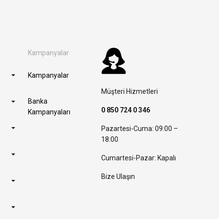
Kampanyalar
Kampanyalar
Müşteri Hizmetleri
Banka
0 850 724 0 346
Kampanyaları
Pazartesi-Cuma: 09:00 –
18:00
Cumartesi-Pazar: Kapalı
Bize Ulaşın