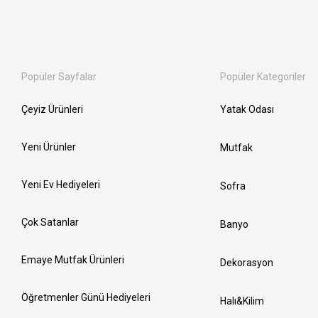
Popüler Sayfalar
Popüler Kategoriler
Çeyiz Ürünleri
Yatak Odası
Yeni Ürünler
Mutfak
Yeni Ev Hediyeleri
Sofra
Çok Satanlar
Banyo
Emaye Mutfak Ürünleri
Dekorasyon
Öğretmenler Günü Hediyeleri
Halı&Kilim