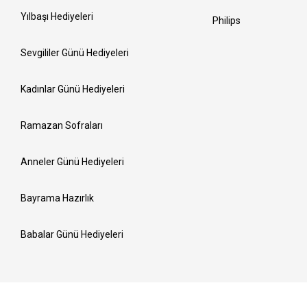
Yılbaşı Hediyeleri
Philips
Sevgililer Günü Hediyeleri
Kadınlar Günü Hediyeleri
Ramazan Sofraları
Anneler Günü Hediyeleri
Bayrama Hazırlık
Babalar Günü Hediyeleri