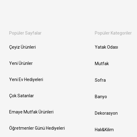
Popüler Sayfalar
Popüler Kategoriler
Çeyiz Ürünleri
Yatak Odası
Yeni Ürünler
Mutfak
Yeni Ev Hediyeleri
Sofra
Çok Satanlar
Banyo
Emaye Mutfak Ürünleri
Dekorasyon
Öğretmenler Günü Hediyeleri
Halı&Kilim