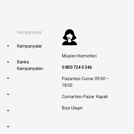
Kampanyalar
Kampanyalar
Müşteri Hizmetleri
Banka
0 850 724 0 346
Kampanyaları
Pazartesi-Cuma: 09:00 –
18:00
Cumartesi-Pazar: Kapalı
Bize Ulaşın