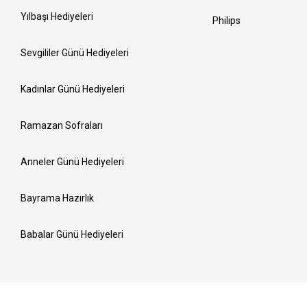
Yılbaşı Hediyeleri
Philips
Sevgililer Günü Hediyeleri
Kadınlar Günü Hediyeleri
Ramazan Sofraları
Anneler Günü Hediyeleri
Bayrama Hazırlık
Babalar Günü Hediyeleri