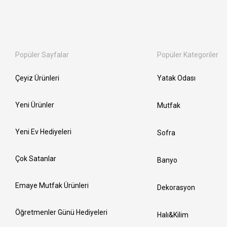
Popüler Sayfalar
Popüler Kategoriler
Çeyiz Ürünleri
Yatak Odası
Yeni Ürünler
Mutfak
Yeni Ev Hediyeleri
Sofra
Çok Satanlar
Banyo
Emaye Mutfak Ürünleri
Dekorasyon
Öğretmenler Günü Hediyeleri
Halı&Kilim