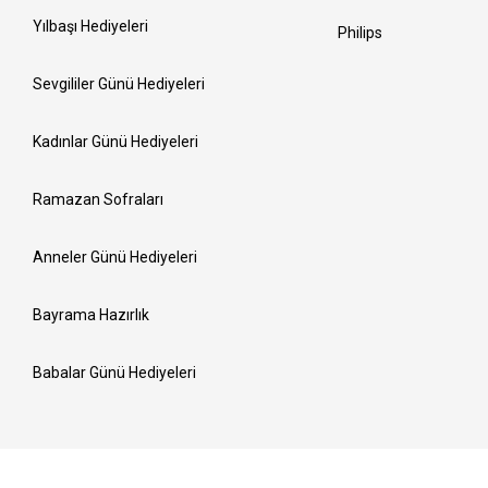
Yılbaşı Hediyeleri
Philips
Sevgililer Günü Hediyeleri
Kadınlar Günü Hediyeleri
Ramazan Sofraları
Anneler Günü Hediyeleri
Bayrama Hazırlık
Babalar Günü Hediyeleri