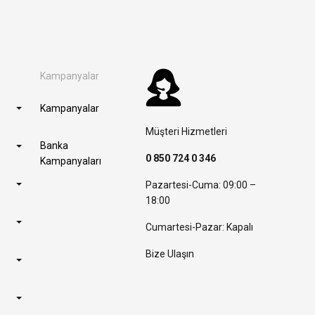
Kampanyalar
Kampanyalar
Müşteri Hizmetleri
Banka
0 850 724 0 346
Kampanyaları
Pazartesi-Cuma: 09:00 –
18:00
Cumartesi-Pazar: Kapalı
Bize Ulaşın