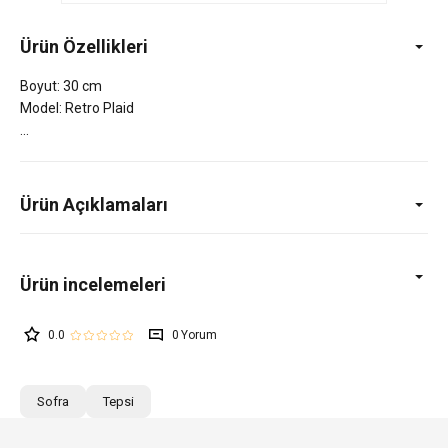
Ürün Özellikleri
Boyut: 30 cm
Model: Retro Plaid
Ürün Açıklamaları
0.0
0
Sofra
Tepsi