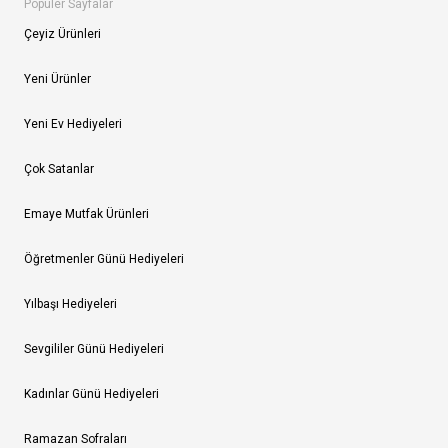
Popüler Sayfalar
Çeyiz Ürünleri
Yeni Ürünler
Yeni Ev Hediyeleri
Çok Satanlar
Emaye Mutfak Ürünleri
Öğretmenler Günü Hediyeleri
Yılbaşı Hediyeleri
Sevgililer Günü Hediyeleri
Kadınlar Günü Hediyeleri
Ramazan Sofraları