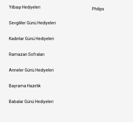
Yılbaşı Hediyeleri
Philips
Sevgililer Günü Hediyeleri
Kadınlar Günü Hediyeleri
Ramazan Sofraları
Anneler Günü Hediyeleri
Bayrama Hazırlık
Babalar Günü Hediyeleri