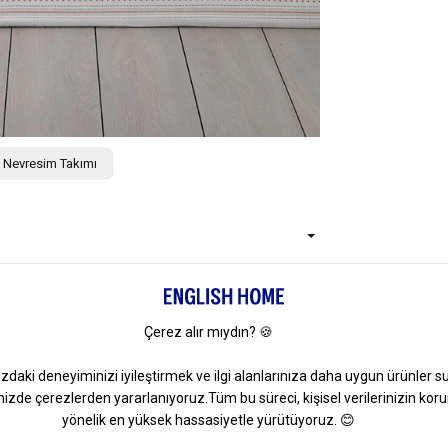
ik Nevresim Takımı