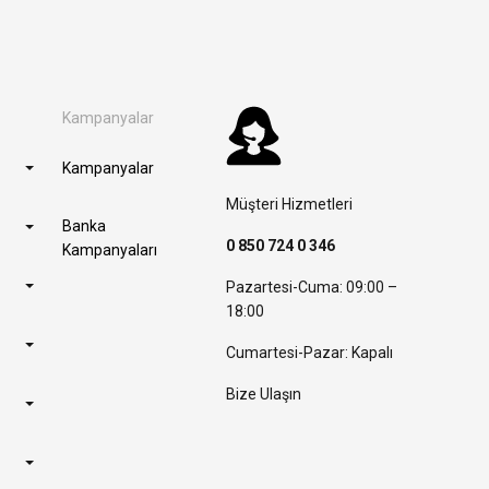
Kampanyalar
Kampanyalar
Müşteri Hizmetleri
Banka
0 850 724 0 346
Kampanyaları
Pazartesi-Cuma: 09:00 –
18:00
Cumartesi-Pazar: Kapalı
Bize Ulaşın