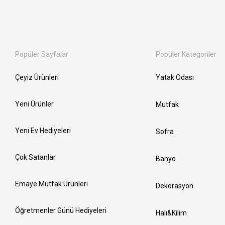
Popüler Sayfalar
Popüler Kategoriler
Çeyiz Ürünleri
Yatak Odası
Yeni Ürünler
Mutfak
Yeni Ev Hediyeleri
Sofra
Çok Satanlar
Banyo
Emaye Mutfak Ürünleri
Dekorasyon
Öğretmenler Günü Hediyeleri
Halı&Kilim