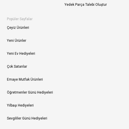
Yedek Parça Talebi Oluştur
Popüler Sayfalar
Çeyiz Ürünleri
Yeni Ürünler
Yeni Ev Hediyeleri
Çok Satanlar
Emaye Mutfak Ürünleri
Öğretmenler Günü Hediyeleri
Yılbaşı Hediyeleri
Sevgililer Günü Hediyeleri