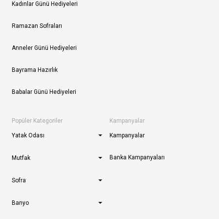
Kadınlar Günü Hediyeleri
Ramazan Sofraları
Anneler Günü Hediyeleri
Bayrama Hazırlık
Babalar Günü Hediyeleri
Popüler Kategoriler
Kampanyalar
Yatak Odası
Kampanyalar
Banka Kampanyaları
Mutfak
Sofra
Banyo