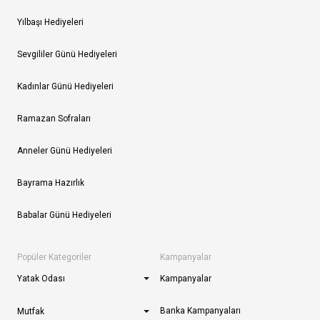
Yılbaşı Hediyeleri
Sevgililer Günü Hediyeleri
Kadınlar Günü Hediyeleri
Ramazan Sofraları
Anneler Günü Hediyeleri
Bayrama Hazırlık
Babalar Günü Hediyeleri
Popüler Kategoriler
Kampanyalar
Yatak Odası
Kampanyalar
Banka Kampanyaları
Mutfak