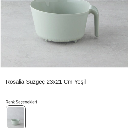
Rosalia Süzgeç 23x21 Cm Yeşil