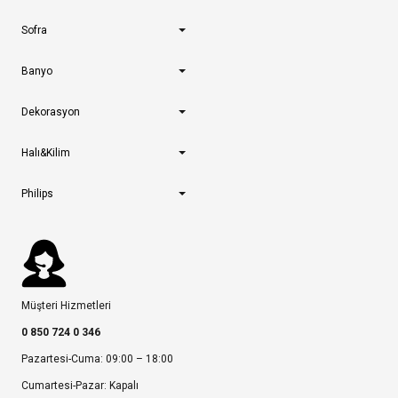
Sofra
Banyo
Dekorasyon
Halı&Kilim
Philips
Müşteri Hizmetleri
0 850 724 0 346
Pazartesi-Cuma: 09:00 – 18:00
Cumartesi-Pazar: Kapalı