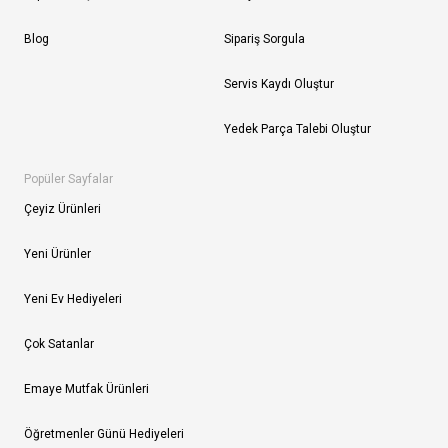
Blog
Sipariş Sorgula
Servis Kaydı Oluştur
Yedek Parça Talebi Oluştur
Popüler Sayfalar
Çeyiz Ürünleri
Yeni Ürünler
Yeni Ev Hediyeleri
Çok Satanlar
Emaye Mutfak Ürünleri
Öğretmenler Günü Hediyeleri