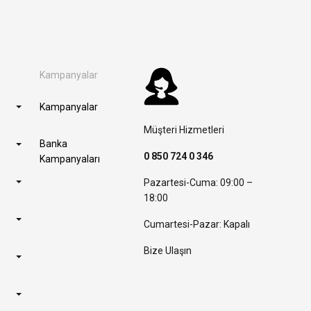
Kampanyalar
Kampanyalar
Müşteri Hizmetleri
Banka
0 850 724 0 346
Kampanyaları
Pazartesi-Cuma: 09:00 –
18:00
Cumartesi-Pazar: Kapalı
Bize Ulaşın