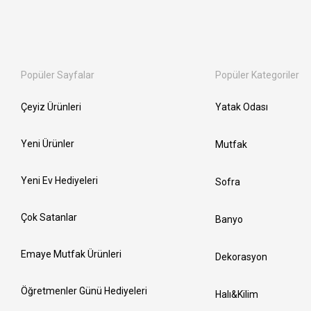
Popüler Sayfalar
Popüler Kategoriler
Çeyiz Ürünleri
Yatak Odası
Yeni Ürünler
Mutfak
Yeni Ev Hediyeleri
Sofra
Çok Satanlar
Banyo
Emaye Mutfak Ürünleri
Dekorasyon
Öğretmenler Günü Hediyeleri
Halı&Kilim