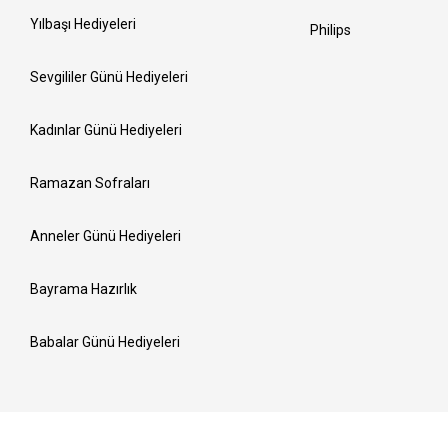
Yılbaşı Hediyeleri
Philips
Sevgililer Günü Hediyeleri
Kadınlar Günü Hediyeleri
Ramazan Sofraları
Anneler Günü Hediyeleri
Bayrama Hazırlık
Babalar Günü Hediyeleri